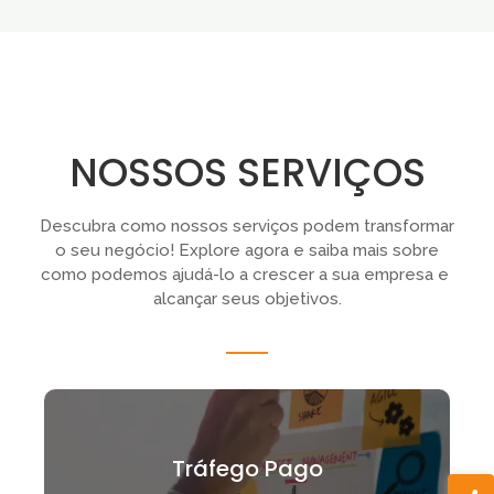
NOSSOS SERVIÇOS
Descubra como nossos serviços podem transformar
o seu negócio! Explore agora e saiba mais sobre
como podemos ajudá-lo a crescer a sua empresa e
alcançar seus objetivos.
Tráfego Pago