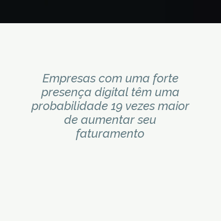
Empresas com uma forte
presença digital têm uma
probabilidade 19 vezes maior
de aumentar seu
faturamento