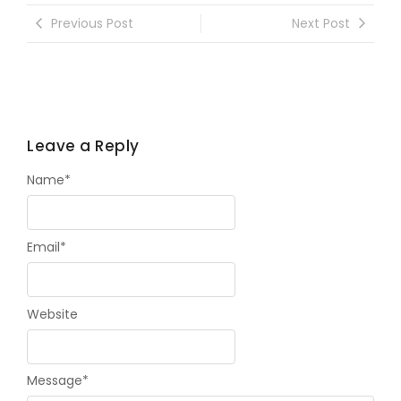
Previous Post
Next Post
Leave a Reply
Name
*
Email
*
Website
Message
*