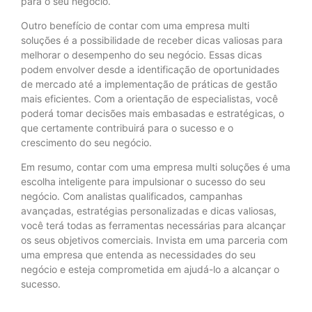
para o seu negócio.
Outro benefício de contar com uma empresa multi
soluções é a possibilidade de receber dicas valiosas para
melhorar o desempenho do seu negócio. Essas dicas
podem envolver desde a identificação de oportunidades
de mercado até a implementação de práticas de gestão
mais eficientes. Com a orientação de especialistas, você
poderá tomar decisões mais embasadas e estratégicas, o
que certamente contribuirá para o sucesso e o
crescimento do seu negócio.
Em resumo, contar com uma empresa multi soluções é uma
escolha inteligente para impulsionar o sucesso do seu
negócio. Com analistas qualificados, campanhas
avançadas, estratégias personalizadas e dicas valiosas,
você terá todas as ferramentas necessárias para alcançar
os seus objetivos comerciais. Invista em uma parceria com
uma empresa que entenda as necessidades do seu
negócio e esteja comprometida em ajudá-lo a alcançar o
sucesso.