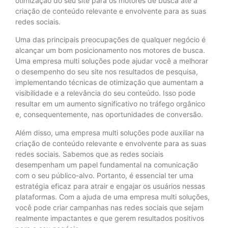
otimização do seu site para os motores de busca até a
criação de conteúdo relevante e envolvente para as suas
redes sociais.
Uma das principais preocupações de qualquer negócio é
alcançar um bom posicionamento nos motores de busca.
Uma empresa multi soluções pode ajudar você a melhorar
o desempenho do seu site nos resultados de pesquisa,
implementando técnicas de otimização que aumentam a
visibilidade e a relevância do seu conteúdo. Isso pode
resultar em um aumento significativo no tráfego orgânico
e, consequentemente, nas oportunidades de conversão.
Além disso, uma empresa multi soluções pode auxiliar na
criação de conteúdo relevante e envolvente para as suas
redes sociais. Sabemos que as redes sociais
desempenham um papel fundamental na comunicação
com o seu público-alvo. Portanto, é essencial ter uma
estratégia eficaz para atrair e engajar os usuários nessas
plataformas. Com a ajuda de uma empresa multi soluções,
você pode criar campanhas nas redes sociais que sejam
realmente impactantes e que gerem resultados positivos