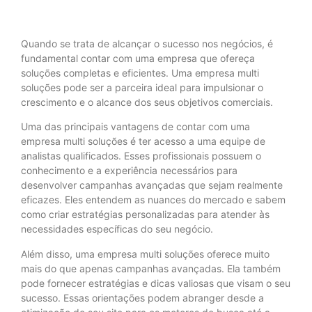
Quando se trata de alcançar o sucesso nos negócios, é
fundamental contar com uma empresa que ofereça
soluções completas e eficientes. Uma empresa multi
soluções pode ser a parceira ideal para impulsionar o
crescimento e o alcance dos seus objetivos comerciais.
Uma das principais vantagens de contar com uma
empresa multi soluções é ter acesso a uma equipe de
analistas qualificados. Esses profissionais possuem o
conhecimento e a experiência necessários para
desenvolver campanhas avançadas que sejam realmente
eficazes. Eles entendem as nuances do mercado e sabem
como criar estratégias personalizadas para atender às
necessidades específicas do seu negócio.
Além disso, uma empresa multi soluções oferece muito
mais do que apenas campanhas avançadas. Ela também
pode fornecer estratégias e dicas valiosas que visam o seu
sucesso. Essas orientações podem abranger desde a